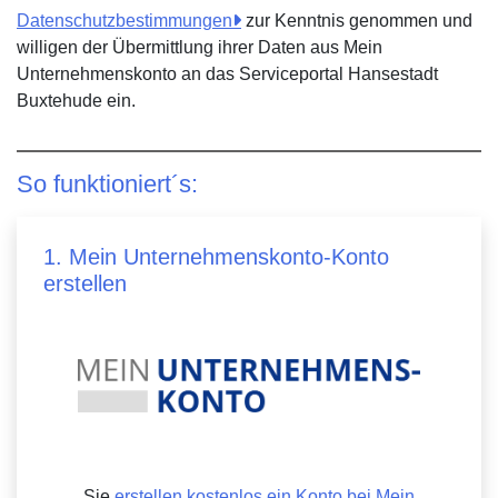
Datenschutzbestimmungen
zur Kenntnis genommen und
willigen der Übermittlung ihrer Daten aus Mein
Unternehmenskonto an das Serviceportal Hansestadt
Buxtehude ein.
So funktioniert´s:
1. Mein Unternehmenskonto-Konto
erstellen
Sie
erstellen kostenlos ein Konto bei Mein