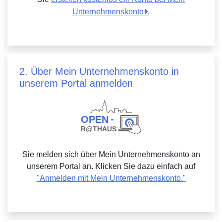
Unternehmenskonto
.
2. Über Mein Unternehmenskonto in
unserem Portal anmelden
Sie melden sich über Mein Unternehmenskonto an
unserem Portal an. Klicken Sie dazu einfach auf
"Anmelden mit Mein Unternehmenskonto."