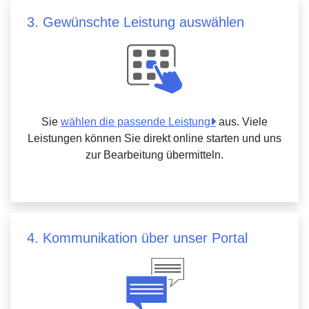
3. Gewünschte Leistung auswählen
Sie
wählen die passende Leistung
aus. Viele
Leistungen können Sie direkt online starten und uns
zur Bearbeitung übermitteln.
4. Kommunikation über unser Portal