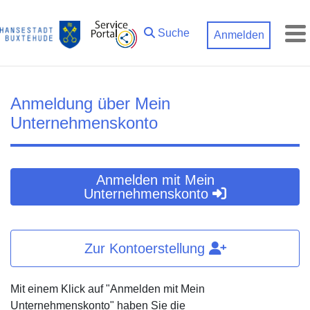
Zum Hauptinhalt springen
Suche
Anmelden
M
Anmeldung über Mein
Unternehmenskonto
Anmelden mit Mein
Unternehmenskonto
Zur Kontoerstellung
Mit einem Klick auf "Anmelden mit Mein
Unternehmenskonto" haben Sie die