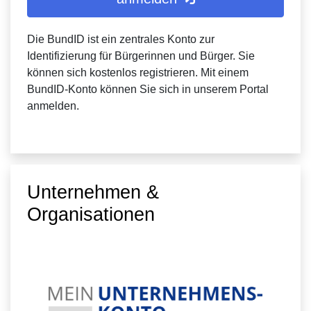
Die BundID ist ein zentrales Konto zur
Identifizierung für Bürgerinnen und Bürger. Sie
können sich kostenlos registrieren. Mit einem
BundID-Konto können Sie sich in unserem Portal
anmelden.
Unternehmen &
Organisationen