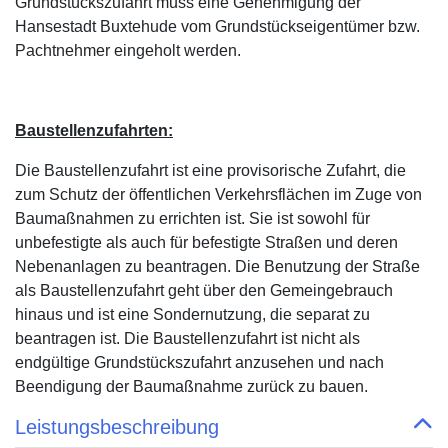
Grundstückszufahrt muss eine Genehmigung der
Hansestadt Buxtehude vom Grundstückseigentümer bzw.
Pachtnehmer eingeholt werden.
Baustellenzufahrten:
Die Baustellenzufahrt ist eine provisorische Zufahrt, die
zum Schutz der öffentlichen Verkehrsflächen im Zuge von
Baumaßnahmen zu errichten ist. Sie ist sowohl für
unbefestigte als auch für befestigte Straßen und deren
Nebenanlagen zu beantragen. Die Benutzung der Straße
als Baustellenzufahrt geht über den Gemeingebrauch
hinaus und ist eine Sondernutzung, die separat zu
beantragen ist. Die Baustellenzufahrt ist nicht als
endgültige Grundstückszufahrt anzusehen und nach
Beendigung der Baumaßnahme zurück zu bauen.
Leistungsbeschreibung