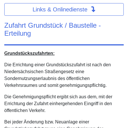
Links & Onlinedienste
Zufahrt Grundstück / Baustelle -
Erteilung
Grundstückszufahrten:
Die Errichtung einer Grundstückszufahrt ist nach den
Niedersächsischen Straßengesetz eine
Sondernutzungserlaubnis des öffentlichen
Verkehrsraumes und somit genehmigungspflichtig.
Die Genehmigungspflicht ergibt sich aus dem, mit der
Errichtung der Zufahrt einhergehenden Eingriff in den
öffentlichen Verkehr.
Bei jeder Änderung bzw. Neuanlage einer