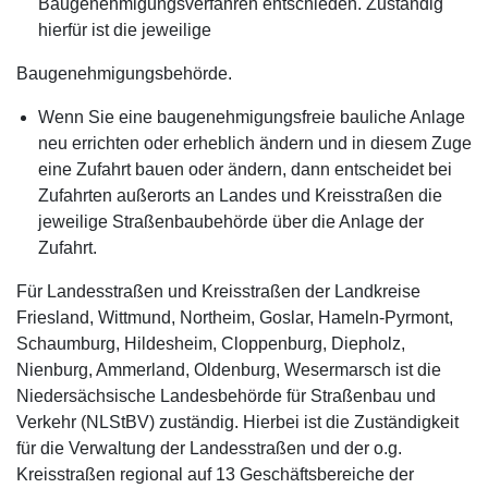
Baugenehmigungsverfahren entschieden. Zuständig
hierfür ist die jeweilige
Baugenehmigungsbehörde.
Wenn Sie eine baugenehmigungsfreie bauliche Anlage
neu errichten oder erheblich ändern und in diesem Zuge
eine Zufahrt bauen oder ändern, dann entscheidet bei
Zufahrten außerorts an Landes und Kreisstraßen die
jeweilige Straßenbaubehörde über die Anlage der
Zufahrt.
Für Landesstraßen und Kreisstraßen der Landkreise
Friesland, Wittmund, Northeim, Goslar, Hameln-Pyrmont,
Schaumburg, Hildesheim, Cloppenburg, Diepholz,
Nienburg, Ammerland, Oldenburg, Wesermarsch ist die
Niedersächsische Landesbehörde für Straßenbau und
Verkehr (NLStBV) zuständig. Hierbei ist die Zuständigkeit
für die Verwaltung der Landesstraßen und der o.g.
Kreisstraßen regional auf 13 Geschäftsbereiche der