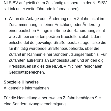
NLStBV aufgeteilt (zum Zuständigkeitsbereich der NLStBV
s. Link unter weiterführende Informationen).
Wenn die Anlage oder Änderung einer Zufahrt nicht im
Zusammenhang mit einer Errichtung oder Änderung
einer baulichen Anlage im Sinne der Bauordnung steht
wie z.B. bei einer temporären Baustellenzufahrt, dann
entscheidet der jeweilige Straßenbaulastträger, also die
für ihn tätig werdende Straßenbaubehörde, über die
Zufahrt im Rahmen einer Sondernutzungserlaubnis. Für
Zufahrten außerorts an Landesstraßen und an den o.g.
Kreisstraßen ist dies die NLStBV mit ihren regionalen
Geschäftsbereichen.
Spezielle Hinweise
Allgemeine Informationen
Für die Herstellung einer zweiten Zufahrt benötigen Sie
eine Sondernutzungsgenehmigung.