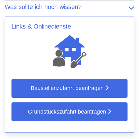
Was sollte ich noch wissen?
Links & Onlinedienste
Baustellenzufahrt beantragen
Grundstückszufahrt beantragen