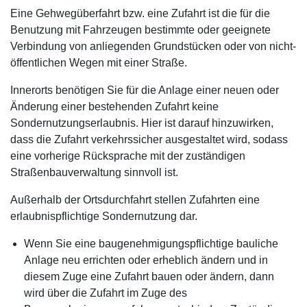
Eine Gehwegüberfahrt bzw. eine Zufahrt ist die für die
Benutzung mit Fahrzeugen bestimmte oder geeignete
Verbindung von anliegenden Grundstücken oder von nicht-
öffentlichen Wegen mit einer Straße.
Innerorts benötigen Sie für die Anlage einer neuen oder
Änderung einer bestehenden Zufahrt keine
Sondernutzungserlaubnis. Hier ist darauf hinzuwirken,
dass die Zufahrt verkehrssicher ausgestaltet wird, sodass
eine vorherige Rücksprache mit der zuständigen
Straßenbauverwaltung sinnvoll ist.
Außerhalb der Ortsdurchfahrt stellen Zufahrten eine
erlaubnispflichtige Sondernutzung dar.
Wenn Sie eine baugenehmigungspflichtige bauliche
Anlage neu errichten oder erheblich ändern und in
diesem Zuge eine Zufahrt bauen oder ändern, dann
wird über die Zufahrt im Zuge des