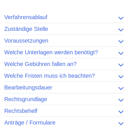
Verfahrensablauf
Zuständige Stelle
Voraussetzungen
Welche Unterlagen werden benötigt?
Welche Gebühren fallen an?
Welche Fristen muss ich beachten?
Bearbeitungsdauer
Rechtsgrundlage
Rechtsbehelf
Anträge / Formulare