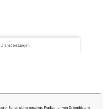
Dienstleistungen
erer Seiten sicherzustellen, Funktionen von Drittanbietern