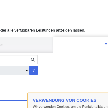
er alle verfügbaren Leistungen anzeigen lassen.
te
?
VERWENDUNG VON COOKIES
Wir verwenden Cookies, um die Funktionalität uns