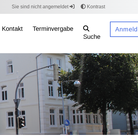
Sie sind nicht angemeldet
Kontrast
Kontakt
Terminvergabe
Anmeld
Suche