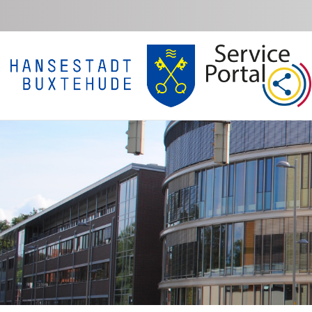
Zum Hauptinhalt springen