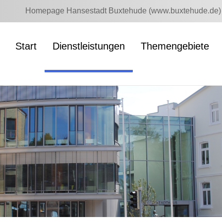
Homepage Hansestadt Buxtehude (www.buxtehude.de)
Start
Dienstleistungen
Themengebiete