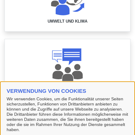
UMWELT UND KLIMA
WAHLEN, ENGAGEMENT UND BETEILIGUNG
VERWENDUNG VON COOKIES
Wir verwenden Cookies, um die Funktionalität unserer Seiten
sicherzustellen, Funktionen von Drittanbietern anbieten zu
können und die Zugriffe auf unsere Webseite zu analysieren.
Die Drittanbieter führen diese Informationen möglicherweise mit
weiteren Daten zusammen, die Sie ihnen bereitgestellt haben
oder die sie im Rahmen Ihrer Nutzung der Dienste gesammelt
haben.