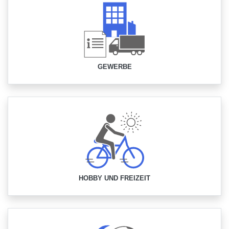
GEWERBE
HOBBY UND FREIZEIT