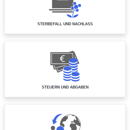
STERBEFALL UND NACHLASS
STEUERN UND ABGABEN