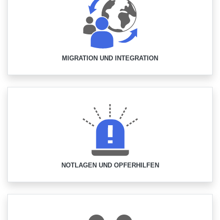
MIGRATION UND INTEGRATION
NOTLAGEN UND OPFERHILFEN