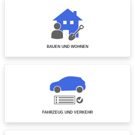
BAUEN UND WOHNEN
FAHRZEUG UND VERKEHR