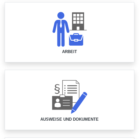
ARBEIT
AUSWEISE UND DOKUMENTE