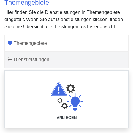
Themengebiete
Hier finden Sie die Dienstleistungen in Themengebiete
eingeteilt. Wenn Sie auf Dienstleistungen klicken, finden
Sie eine Übersicht aller Leistungen als Listenansicht.
Themengebiete
Dienstleistungen
ANLIEGEN