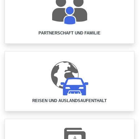
PARTNERSCHAFT UND FAMILIE
REISEN UND AUSLANDSAUFENTHALT