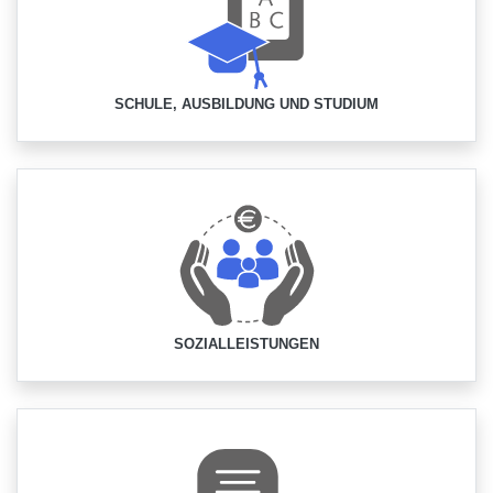
SCHULE, AUSBILDUNG UND STUDIUM
SOZIALLEISTUNGEN