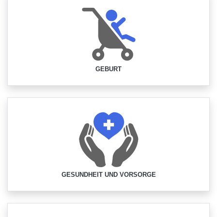
GEBURT
GESUNDHEIT UND VORSORGE