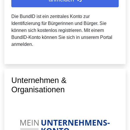
Die BundID ist ein zentrales Konto zur
Identifizierung für Bürgerinnen und Bürger. Sie
können sich kostenlos registrieren. Mit einem
BundID-Konto können Sie sich in unserem Portal
anmelden.
Unternehmen &
Organisationen