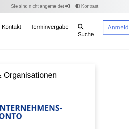
Sie sind nicht angemeldet
Kontrast
Kontakt
Terminvergabe
Anmeld
Suche
 Organisationen