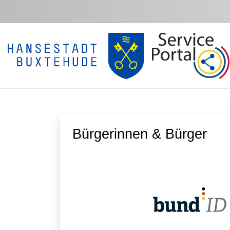
Zum Hauptinhalt springen
Bürgerinnen & Bürger