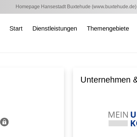
Homepage Hansestadt Buxtehude (www.buxtehude.de)
Start
Dienstleistungen
Themengebiete
Unternehmen &