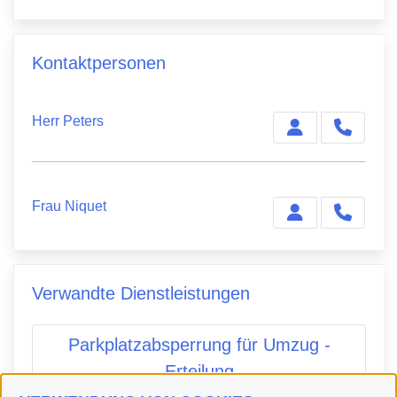
Kontaktpersonen
Herr Peters
Frau Niquet
Verwandte Dienstleistungen
Parkplatzabsperrung für Umzug -
Erteilung