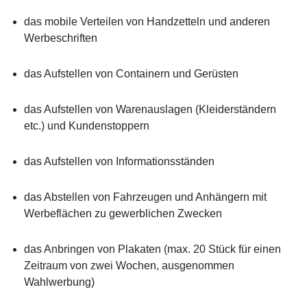
das mobile Verteilen von Handzetteln und anderen
Werbeschriften
das Aufstellen von Containern und Gerüsten
das Aufstellen von Warenauslagen (Kleiderständern
etc.) und Kundenstoppern
das Aufstellen von Informationsständen
das Abstellen von Fahrzeugen und Anhängern mit
Werbeflächen zu gewerblichen Zwecken
das Anbringen von Plakaten (max. 20 Stück für einen
Zeitraum von zwei Wochen, ausgenommen
Wahlwerbung)