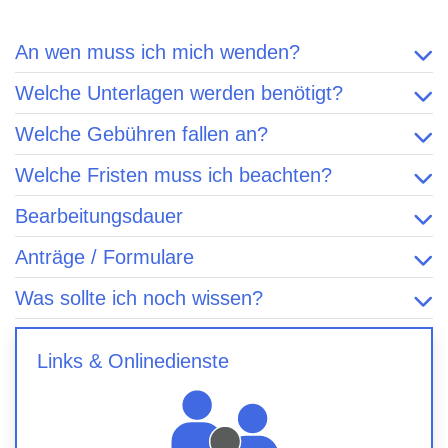
An wen muss ich mich wenden?
Welche Unterlagen werden benötigt?
Welche Gebühren fallen an?
Welche Fristen muss ich beachten?
Bearbeitungsdauer
Anträge / Formulare
Was sollte ich noch wissen?
Links & Onlinedienste