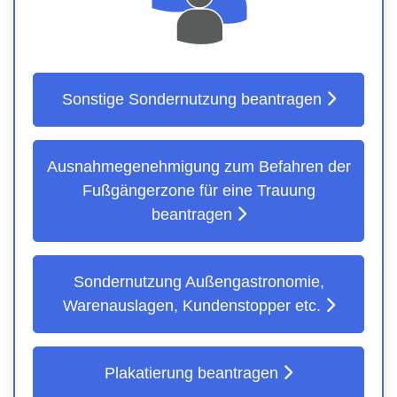
Sonstige Sondernutzung beantragen
Ausnahmegenehmigung zum Befahren der
Fußgängerzone für eine Trauung
beantragen
Sondernutzung Außengastronomie,
Warenauslagen, Kundenstopper etc.
Plakatierung beantragen