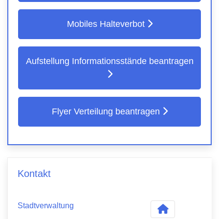
Mobiles Halteverbot
Aufstellung Informationsstände beantragen
Flyer Verteilung beantragen
Kontakt
Stadtverwaltung