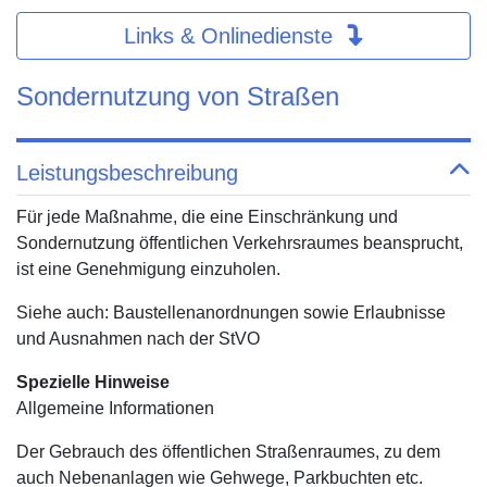
Links & Onlinedienste
Sondernutzung von Straßen
Leistungsbeschreibung
Für jede Maßnahme, die eine Einschränkung und
Sondernutzung öffentlichen Verkehrsraumes beansprucht,
ist eine Genehmigung einzuholen.
Siehe auch: Baustellenanordnungen sowie Erlaubnisse
und Ausnahmen nach der StVO
Spezielle Hinweise
Allgemeine Informationen
Der Gebrauch des öffentlichen Straßenraumes, zu dem
auch Nebenanlagen wie Gehwege, Parkbuchten etc.