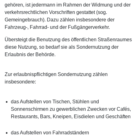
gehören, ist jedermann im Rahmen der Widmung und der
verkehrsrechtlichen Vorschriften gestattet (sog.
Gemeingebrauch). Dazu zählen insbesondere der
Fahrzeug-, Fahrrad- und der Fußgängerverkehr.
Übersteigt die Benutzung des öffentlichen Straßenraumes
diese Nutzung, so bedarf sie als Sondernutzung der
Erlaubnis der Behörde.
Zur erlaubnispflichtigen Sondernutzung zählen
insbesondere:
das Aufstellen von Tischen, Stühlen und
Sonnenschirmen zu gewerblichen Zwecken vor Cafés,
Restaurants, Bars, Kneipen, Eisdielen und Geschäften
das Aufstellen von Fahrradständern