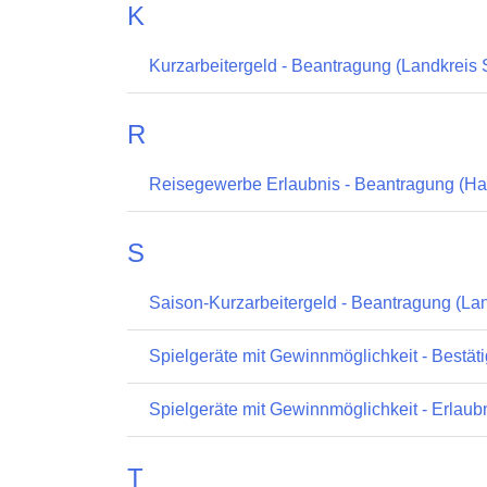
K
Kurzarbeitergeld - Beantragung (Landkreis 
R
Reisegewerbe Erlaubnis - Beantragung (Ha
S
Saison-Kurzarbeitergeld - Beantragung (La
Spielgeräte mit Gewinnmöglichkeit - Bestät
Spielgeräte mit Gewinnmöglichkeit - Erlau
T