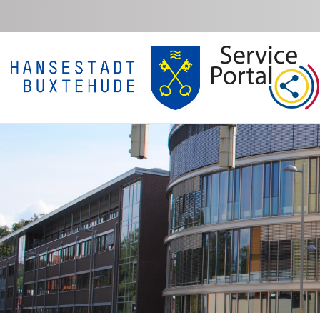
Zum Hauptinhalt springen