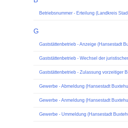
Betriebsnummer - Erteilung (Landkreis Stad
G
Gaststättenbetrieb - Anzeige (Hansestadt B
Gaststättenbetrieb - Wechsel der juristisc
Gaststättenbetrieb - Zulassung vorzeitiger
Gewerbe - Abmeldung (Hansestadt Buxteh
Gewerbe - Anmeldung (Hansestadt Buxteh
Gewerbe - Ummeldung (Hansestadt Buxteh