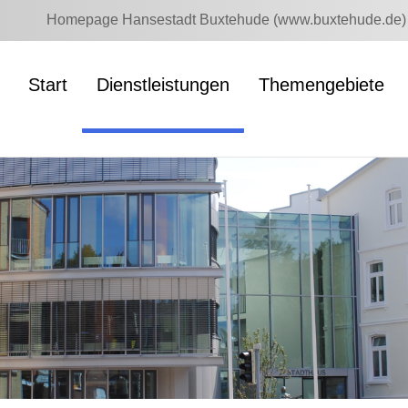
Homepage Hansestadt Buxtehude (www.buxtehude.de)
Start
Dienstleistungen
Themengebiete