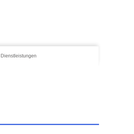
Dienstleistungen